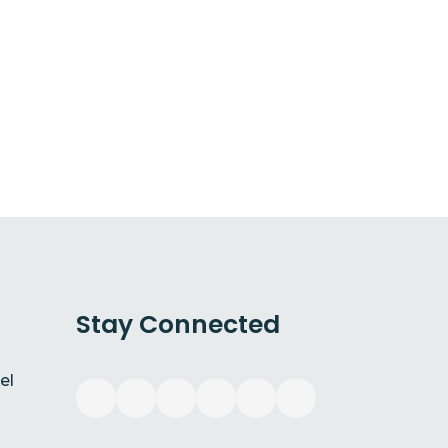
Stay Connected
el