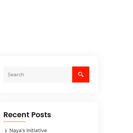
Recent Posts
Naya’s initiative