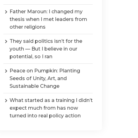
Father Maroun: I changed my
thesis when I met leaders from
other religions
They said politics isn’t for the
youth — But I believe in our
potential, so I ran
Peace on Pumpkin: Planting
Seeds of Unity, Art, and
Sustainable Change
What started as a training I didn’t
expect much from has now
turned into real policy action